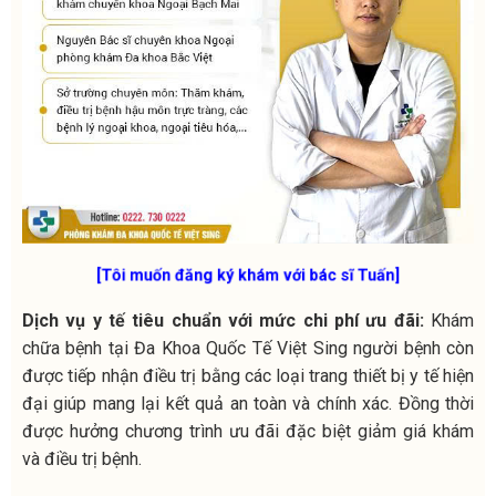
[Tôi muốn đăng ký khám với bác sĩ Tuấn]
Dịch vụ y tế tiêu chuẩn với mức chi phí ưu đãi:
Khám
chữa bệnh tại Đa Khoa Quốc Tế Việt Sing người bệnh còn
được tiếp nhận điều trị bằng các loại trang thiết bị y tế hiện
đại giúp mang lại kết quả an toàn và chính xác. Đồng thời
được hưởng chương trình ưu đãi đặc biệt giảm giá khám
và điều trị bệnh.