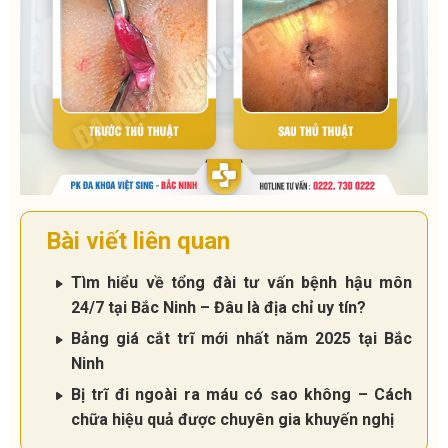
Bài viết liên quan
Tìm hiểu về tổng đài tư vấn bệnh hậu môn
24/7 tại Bắc Ninh – Đâu là địa chỉ uy tín?
Bảng giá cắt trĩ mới nhất năm 2025 tại Bắc
Ninh
Bị trĩ đi ngoài ra máu có sao không – Cách
chữa hiệu quả được chuyên gia khuyến nghị