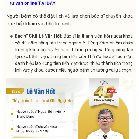
tư vấn online TẠI ĐÂY
Người bệnh có thể đặt lịch và lựa chọn bác sĩ chuyên khoa
trực tiếp khám và điều trị bệnh
Bác sĩ CKII Lê Văn Hốt:
Bác sĩ là thành viên hội ngoại khoa
với 40 năm công tác trong ngành Y. Từng đảm nhiệm chức
trưởng khoa bệnh viện hạng I Trung ương và từng công tác
tại các bệnh viện, trung tâm lớn của Thủ đô. Bác sĩ luôn đạt
danh hiệu lao động tiên tiến, đạt được nhiều thành tích trong
lĩnh vực y khoa, được nhiều người bệnh tin tưởng và lựa chọn.