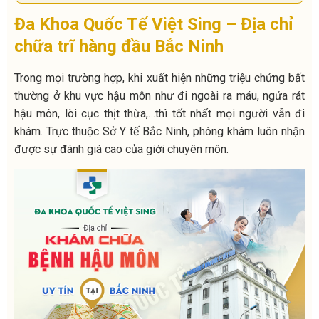
Đa Khoa Quốc Tế Việt Sing – Địa chỉ
chữa trĩ hàng đầu Bắc Ninh
Trong mọi trường hợp, khi xuất hiện những triệu chứng bất
thường ở khu vực hậu môn như đi ngoài ra máu, ngứa rát
hậu môn, lòi cục thịt thừa,…thì tốt nhất mọi người vẫn đi
khám. Trực thuộc Sở Y tế Bắc Ninh, phòng khám luôn nhận
được sự đánh giá cao của giới chuyên môn.