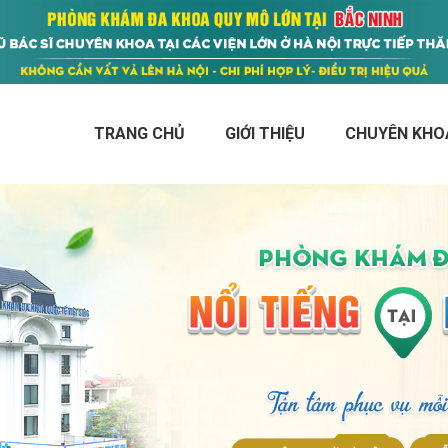
TRANG CHỦ
GIỚI THIỆU
CHUYÊN KHO