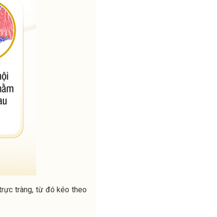
trực tràng, từ đó kéo theo