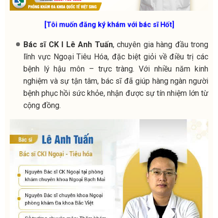
[Tôi muốn đăng ký khám với bác sĩ Hốt]
Bác sĩ CK I Lê Anh Tuấn
, chuyên gia hàng đầu trong
lĩnh vực Ngoại Tiêu Hóa, đặc biệt giỏi về điều trị các
bệnh lý hậu môn – trực tràng. Với nhiều năm kinh
nghiệm và sự tận tâm, bác sĩ đã giúp hàng ngàn người
bệnh phục hồi sức khỏe, nhận được sự tín nhiệm lớn từ
cộng đồng.