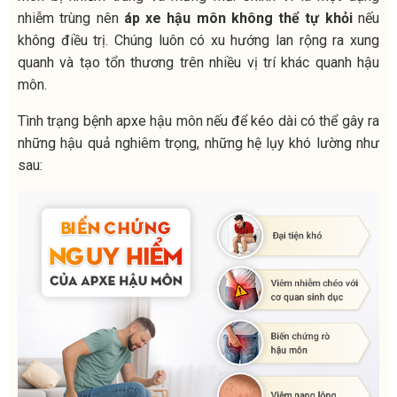
nhiễm trùng nên
áp xe hậu môn không thể tự khỏi
nếu
không điều trị. Chúng luôn có xu hướng lan rộng ra xung
quanh và tạo tổn thương trên nhiều vị trí khác quanh hậu
môn.
Tình trạng bệnh apxe hậu môn nếu để kéo dài có thể gây ra
những hậu quả nghiêm trọng, những hệ lụy khó lường như
sau: