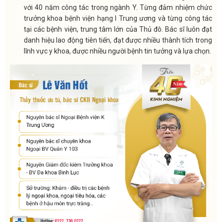
với 40 năm công tác trong ngành Y. Từng đảm nhiệm chức
trưởng khoa bệnh viện hạng I Trung ương và từng công tác
tại các bệnh viện, trung tâm lớn của Thủ đô. Bác sĩ luôn đạt
danh hiệu lao động tiên tiến, đạt được nhiều thành tích trong
lĩnh vực y khoa, được nhiều người bệnh tin tưởng và lựa chọn.