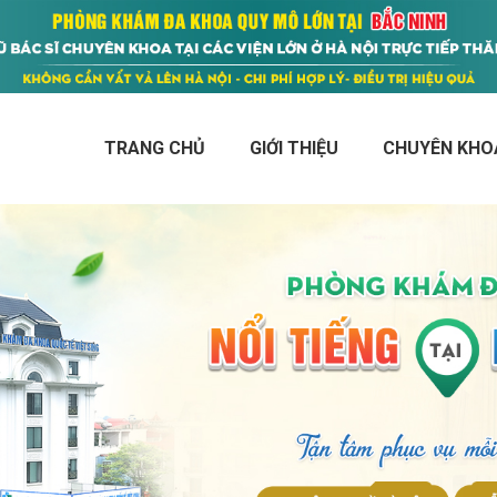
TRANG CHỦ
GIỚI THIỆU
CHUYÊN KHO