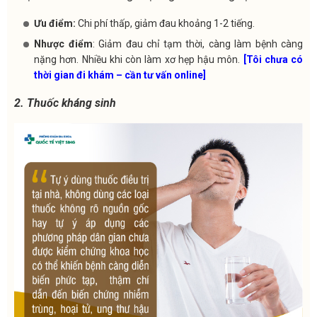
Ưu điểm:
Chi phí thấp, giảm đau khoảng 1-2 tiếng.
Nhược điểm
: Giảm đau chỉ tạm thời, càng làm bệnh càng
nặng hơn. Nhiều khi còn làm xơ hẹp hậu môn.
[Tôi chưa có
thời gian đi khám – cần tư vấn online]
2. Thuốc kháng sinh