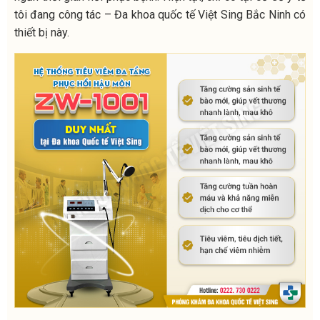
tôi đang công tác – Đa khoa quốc tế Việt Sing Bắc Ninh có
thiết bị này.