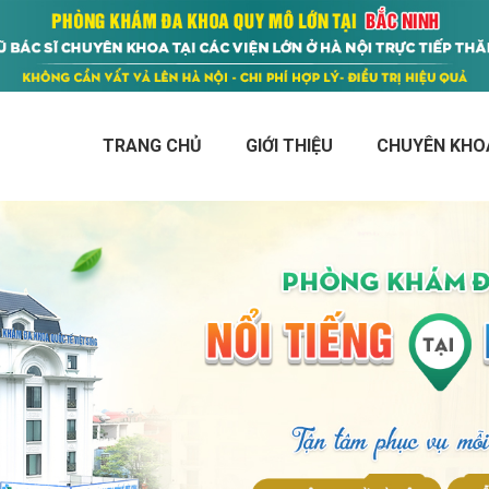
TRANG CHỦ
GIỚI THIỆU
CHUYÊN KHO